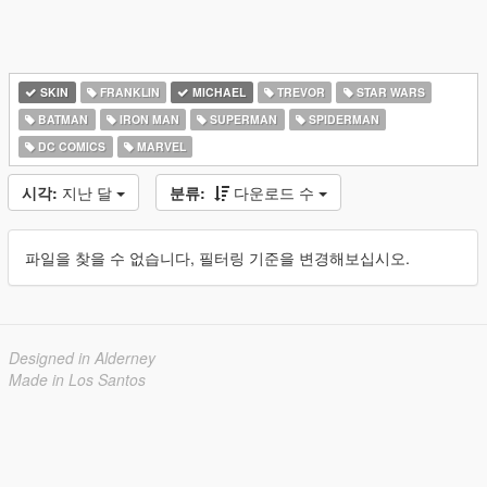
SKIN
FRANKLIN
MICHAEL
TREVOR
STAR WARS
BATMAN
IRON MAN
SUPERMAN
SPIDERMAN
DC COMICS
MARVEL
시각:
지난 달
분류:
다운로드 수
파일을 찾을 수 없습니다, 필터링 기준을 변경해보십시오.
Designed in Alderney
Made in Los Santos