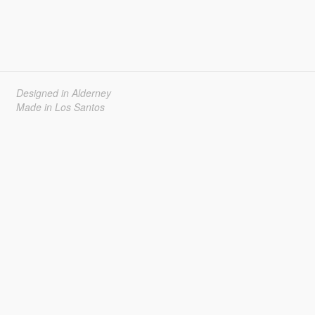
Designed in Alderney
Made in Los Santos