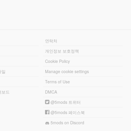
연락처
개인정보 보호정책
Cookie Policy
파일
Manage cookie settings
Terms of Use
리더보드
DMCA
@5mods 트위터
@5mods 페이스북
5mods on Discord