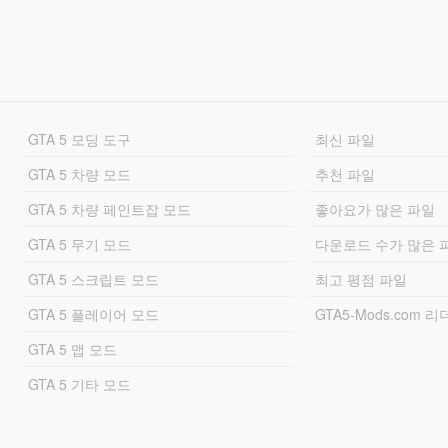
GTA 5 모딩 도구
최신 파일
GTA 5 차량 모드
추천 파일
GTA 5 차량 페인트잡 모드
좋아요가 많은 파일
GTA 5 무기 모드
다운로드 수가 많은 
GTA 5 스크립트 모드
최고 평점 파일
GTA 5 플레이어 모드
GTA5-Mods.com 
GTA 5 맵 모드
GTA 5 기타 모드