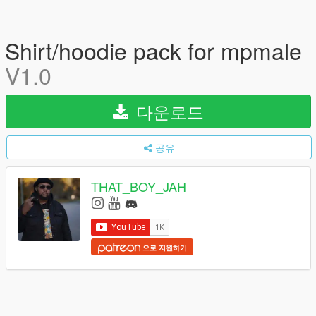
Shirt/hoodie pack for mpmale
V1.0
다운로드
공유
THAT_BOY_JAH
으로 지원하기