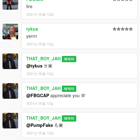
fire
2021년 05월 12일
tykus
yerrrr
2021년 05월 12일
THAT_BOY_JAH
제작자
@tykus
🤘🏽
2021년 05월 12일
THAT_BOY_JAH
제작자
@FBGCAP
appreciate you 💯
2021년 05월 12일
THAT_BOY_JAH
제작자
@PumpFake
💪🏾
2021년 05월 12일