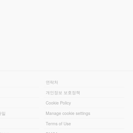
연락처
개인정보 보호정책
Cookie Policy
파일
Manage cookie settings
Terms of Use