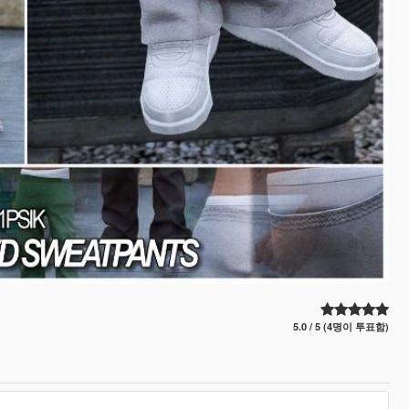
5.0 / 5 (4명이 투표함)