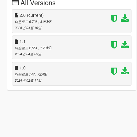
All Versions
2.0
(current)
다운로드 6,726
, 3.06MB
2025년 04월 16일
1.1
다운로드 2,551
, 1.79MB
2024년 04월 03일
1.0
다운로드 747
, 725KB
2024년 02월 11일