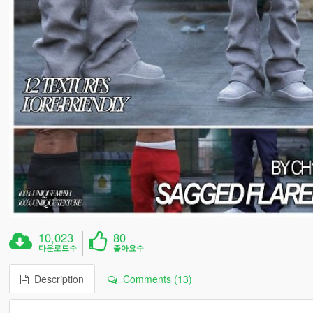
10,023
80
다운로드수
좋아요수
Description
Comments (13)