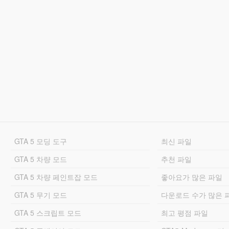
GTA 5 모딩 도구
최신 파일
GTA 5 차량 모드
추천 파일
GTA 5 차량 페인트잡 모드
좋아요가 많은 파일
GTA 5 무기 모드
다운로드 수가 많은 
GTA 5 스크립트 모드
최고 평점 파일