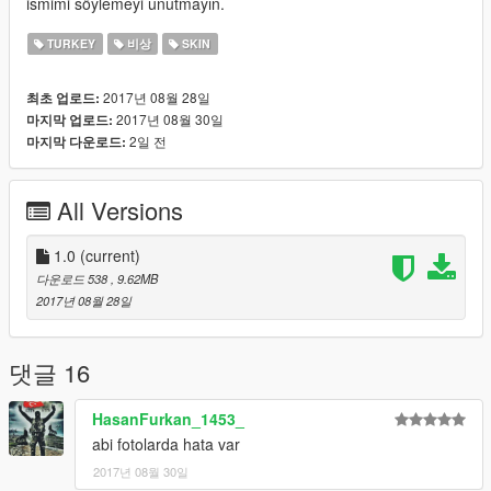
ismimi söylemeyi unutmayın.
TURKEY
비상
SKIN
2017년 08월 28일
최초 업로드:
2017년 08월 30일
마지막 업로드:
2일 전
마지막 다운로드:
All Versions
1.0
(current)
다운로드 538
, 9.62MB
2017년 08월 28일
댓글 16
HasanFurkan_1453_
abi fotolarda hata var
2017년 08월 30일