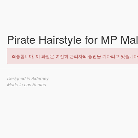
Pirate Hairstyle for MP Ma
죄송합니다, 이 파일은 여전히 관리자의 승인을 기다리고 있습니다
Designed in Alderney
Made in Los Santos