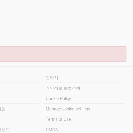
연락처
개인정보 보호정책
Cookie Policy
파일
Manage cookie settings
Terms of Use
리더보드
DMCA