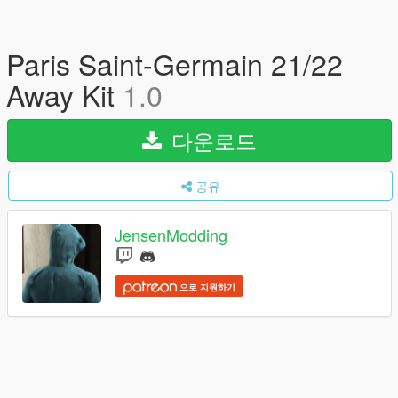
Paris Saint-Germain 21/22
Away Kit
1.0
다운로드
공유
JensenModding
으로 지원하기