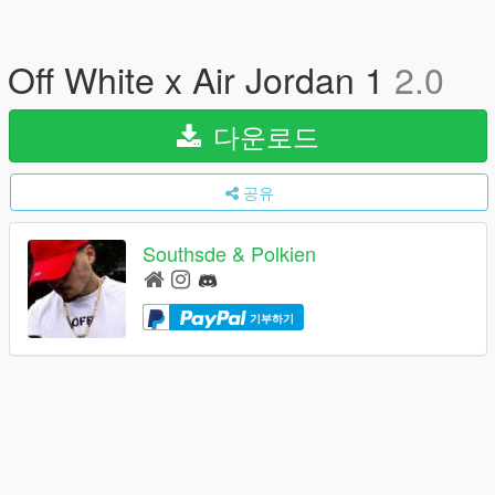
Off White x Air Jordan 1
2.0
다운로드
공유
Southsde & Polkien
기부하기