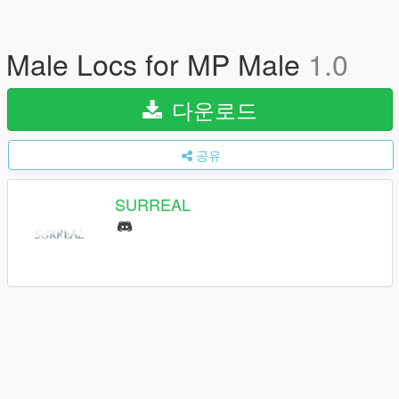
Male Locs for MP Male
1.0
다운로드
공유
SURREAL