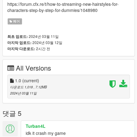
https://forum.cfx.re/t/how-to-streaming-new-hairstyles-for-
characters-step-by-step-for-dummies/1048980
헤어
2024년 03월 11일
최초 업로드:
2024년 03월 12일
마지막 업로드:
2시간 전
마지막 다운로드:
All Versions
1.0
(current)
다운로드 1,018
, 7.12MB
2024년 03월 11일
댓글 5
Turban4L
idk it crash my game