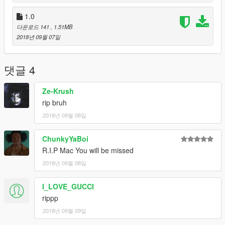
1.0
다운로드 141
, 1.51MB
2018년 09월 07일
댓글 4
Ze-Krush
rip bruh
2018년 09월 08일
ChunkyYaBoi
R.I.P Mac You will be missed
2018년 09월 08일
I_LOVE_GUCCI
rippp
2018년 09월 09일