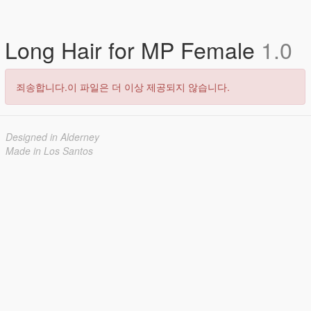
Long Hair for MP Female
1.0
죄송합니다.이 파일은 더 이상 제공되지 않습니다.
Designed in Alderney
Made in Los Santos