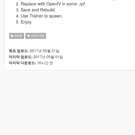
Replace with OpenIV in some
.rpf
.
Save and Rebuild.
Use Trainer to spawn.
Enjoy.
SKIN
ADD-ON
2017년 05월 01일
최초 업로드:
2017년 05월 01일
마지막 업로드:
16시간 전
마지막 다운로드: