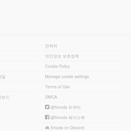
연락처
개인정보 보호정책
Cookie Policy
파일
Manage cookie settings
Terms of Use
리더보드
DMCA
@5mods 트위터
@5mods 페이스북
5mods on Discord