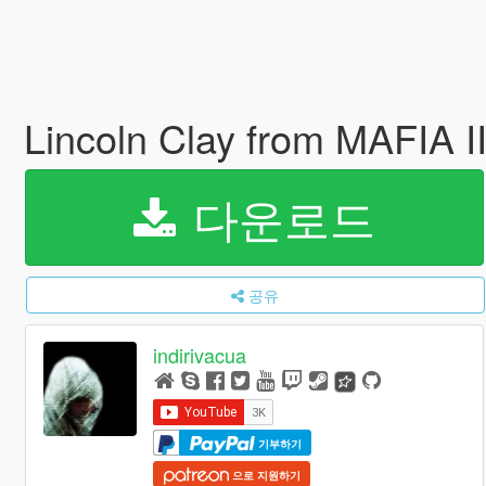
Lincoln Clay from MAFIA II
다운로드
공유
indirivacua
기부하기
으로 지원하기