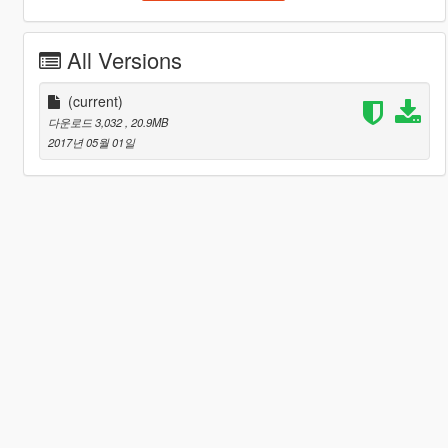
All Versions
(current)
다운로드 3,032
, 20.9MB
2017년 05월 01일