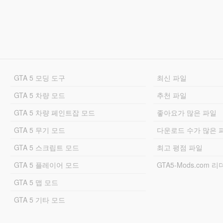
GTA 5 모딩 도구
최신 파일
GTA 5 차량 모드
추천 파일
GTA 5 차량 페인트잡 모드
좋아요가 많은 파일
GTA 5 무기 모드
다운로드 수가 많은 
GTA 5 스크립트 모드
최고 평점 파일
GTA 5 플레이어 모드
GTA5-Mods.com 
GTA 5 맵 모드
GTA 5 기타 모드