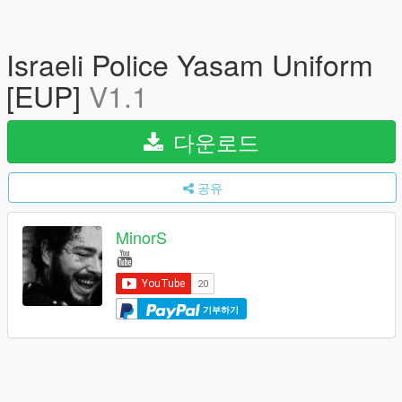
Israeli Police Yasam Uniform
[EUP]
V1.1
다운로드
공유
MinorS
기부하기