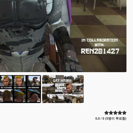
5.0 / 5 (5명이 투표함)