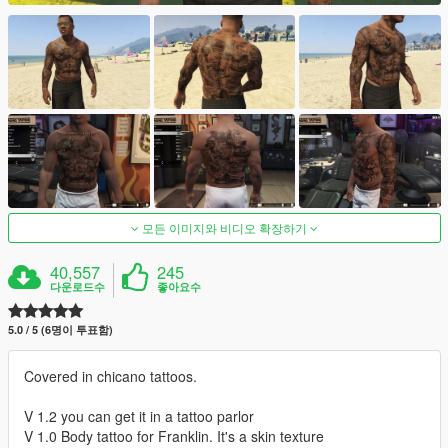
모든 이미지와 비디오 확장하기
40,557
245
다운로드수
좋아요수
5.0 / 5 (6명이 투표함)
Covered in chicano tattoos.
V 1.2 you can get it in a tattoo parlor
V 1.0 Body tattoo for Franklin. It's a skin texture