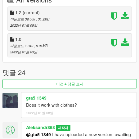
1.2
(current)
다운로드 39,508
, 31.2MB
2022년 01월 08일
1.0
다운로드 1,049
, 9.01MB
2022년 01월 03일
댓글 24
이전 4 댓글 표시
gta5 1349
Does it work with clothes?
2022년 01월 08일
Aleksandr868
제작자
@gta5 1349
I have uploaded a new version. awaiting