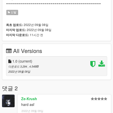
===============================================
신발
2022년 09월 08일
최초 업로드:
2022년 09월 08일
마지막 업로드:
11시간 전
마지막 다운로드:
All Versions
1.0
(current)
다운로드 3,294
, 4.54MB
2022년 09월 08일
댓글 2
Ze-Krush
hard asf
2022년 09월 09일