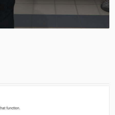
hat function.