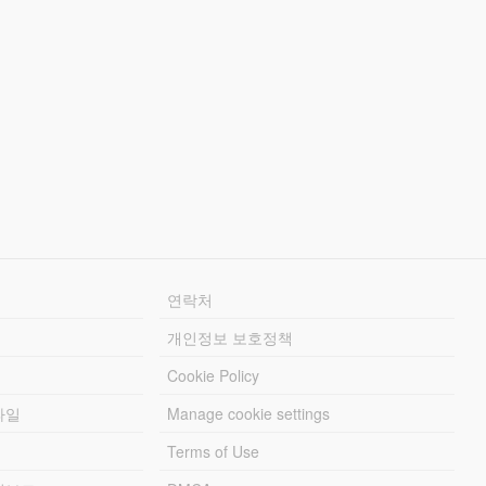
연락처
개인정보 보호정책
Cookie Policy
파일
Manage cookie settings
Terms of Use