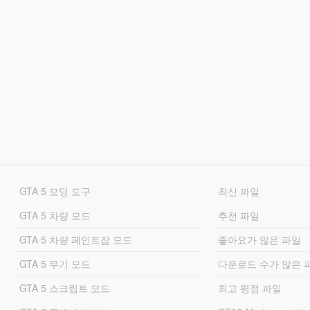
GTA 5 모딩 도구
최신 파일
GTA 5 차량 모드
추천 파일
GTA 5 차량 페인트잡 모드
좋아요가 많은 파일
GTA 5 무기 모드
다운로드 수가 많은 
GTA 5 스크립트 모드
최고 평점 파일