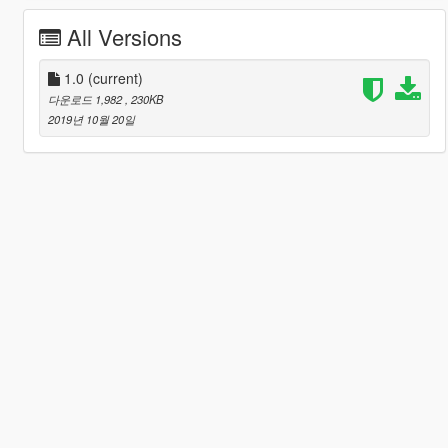
All Versions
1.0
(current)
다운로드 1,982
, 230KB
2019년 10월 20일