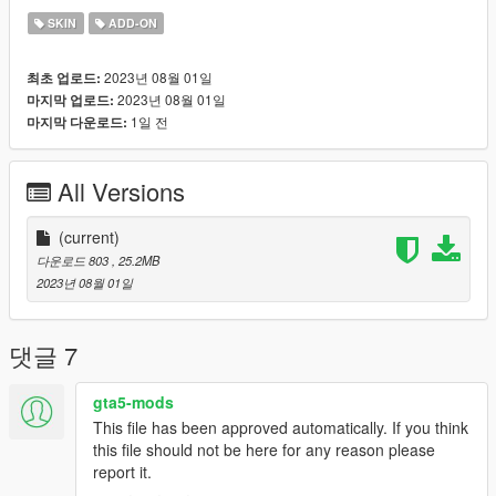
SKIN
ADD-ON
2023년 08월 01일
최초 업로드:
2023년 08월 01일
마지막 업로드:
1일 전
마지막 다운로드:
All Versions
(current)
다운로드 803
, 25.2MB
2023년 08월 01일
댓글 7
gta5-mods
This file has been approved automatically. If you think
this file should not be here for any reason please
report it.