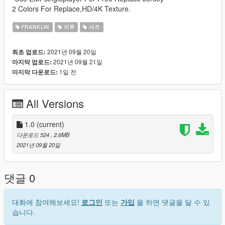
2 Colors For Replace,HD/4K Texture.
FRANKLIN
의류
셔츠
2021년 09월 20일
최초 업로드:
2021년 09월 21일
마지막 업로드:
1일 전
마지막 다운로드:
All Versions
1.0
(current)
다운로드 524
, 2.6MB
2021년 09월 20일
댓글 0
대화에 참여해보세요!
로그인
또는
가입
을 하면 댓글을 달 수 있
습니다.