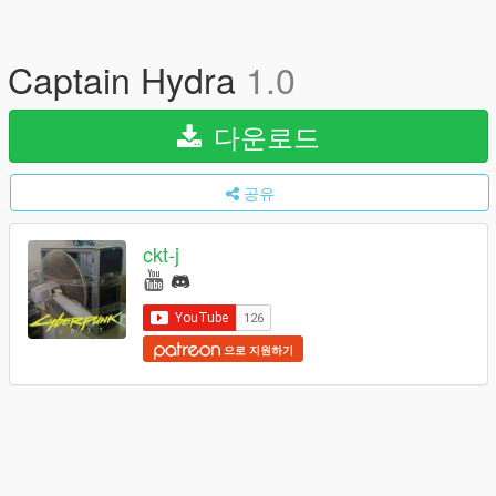
Captain Hydra
1.0
다운로드
공유
ckt-j
으로 지원하기