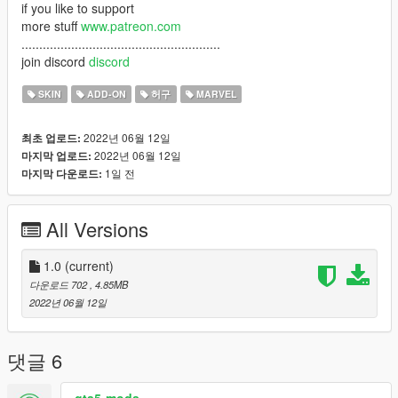
if you like to support
more stuff
www.patreon.com
........................................................
join discord
discord
SKIN
ADD-ON
허구
MARVEL
2022년 06월 12일
최초 업로드:
2022년 06월 12일
마지막 업로드:
1일 전
마지막 다운로드:
All Versions
1.0
(current)
다운로드 702
, 4.85MB
2022년 06월 12일
댓글 6
gta5-mods