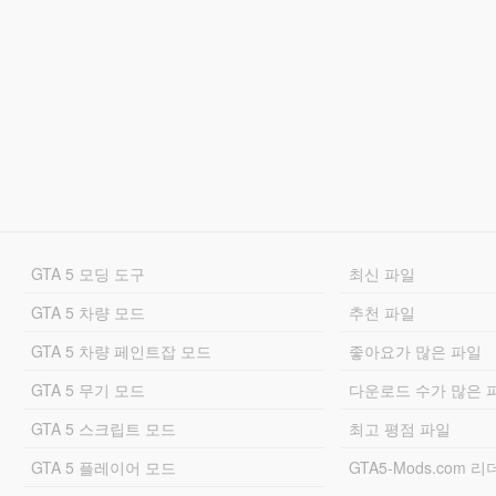
GTA 5 모딩 도구
최신 파일
GTA 5 차량 모드
추천 파일
GTA 5 차량 페인트잡 모드
좋아요가 많은 파일
GTA 5 무기 모드
다운로드 수가 많은 
GTA 5 스크립트 모드
최고 평점 파일
GTA 5 플레이어 모드
GTA5-Mods.com 