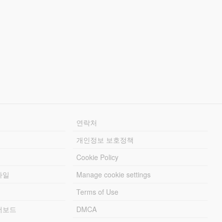
연락처
개인정보 보호정책
Cookie Policy
파일
Manage cookie settings
Terms of Use
리더보드
DMCA