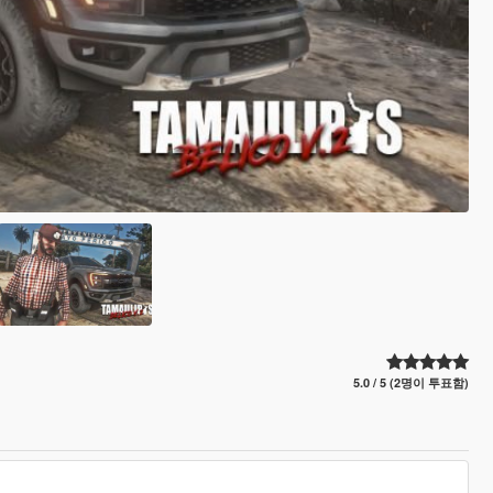
5.0 / 5 (2명이 투표함)