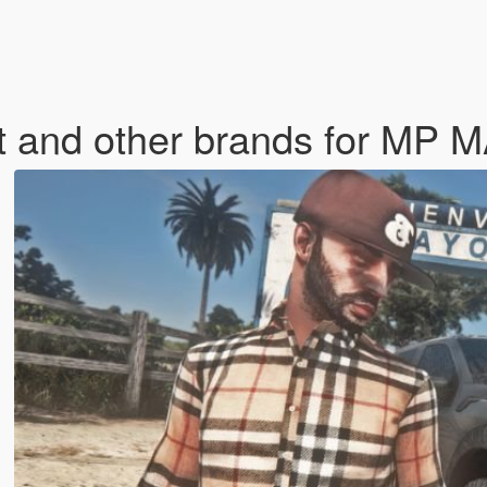
rt and other brands for MP