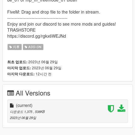
FiveM: Drag and drop file to the folder in stream.
----------------------------------------
Enjoy and join our discord to see more mods and guides!
TRASHSTORE
https://discord.gg/rgkx6WEJNd
의류
ADD-ON
2023년 06월 29일
최초 업로드:
2023년 06월 29일
마지막 업로드:
12시간 전
마지막 다운로드:
All Versions
(current)
다운로드 1,375
, 538KB
2023년 06월 29일