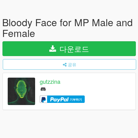
Bloody Face for MP Male and
Female
다운로드
공유
gutzzina
기부하기