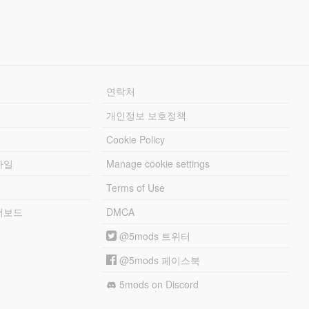
연락처
개인정보 보호정책
Cookie Policy
파일
Manage cookie settings
Terms of Use
리더보드
DMCA
@5mods 트위터
@5mods 페이스북
5mods on Discord