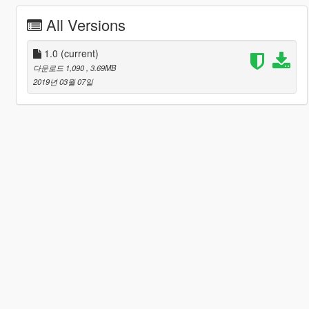
All Versions
1.0
(current)
다운로드 1,090
, 3.69MB
2019년 03월 07일