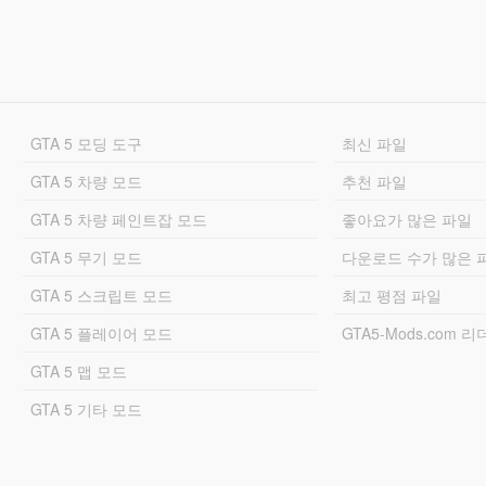
GTA 5 모딩 도구
최신 파일
GTA 5 차량 모드
추천 파일
GTA 5 차량 페인트잡 모드
좋아요가 많은 파일
GTA 5 무기 모드
다운로드 수가 많은 
GTA 5 스크립트 모드
최고 평점 파일
GTA 5 플레이어 모드
GTA5-Mods.com 
GTA 5 맵 모드
GTA 5 기타 모드