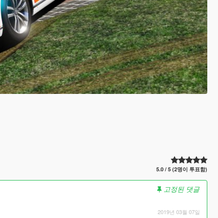
5.0 / 5 (2명이 투표함)
고정된 댓글
2019년 03월 07일