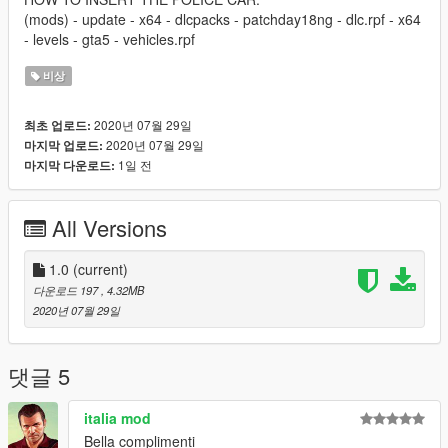
(mods) - update - x64 - dlcpacks - patchday18ng - dlc.rpf - x64
- levels - gta5 - vehicles.rpf
비상
2020년 07월 29일
최초 업로드:
2020년 07월 29일
마지막 업로드:
1일 전
마지막 다운로드:
All Versions
1.0
(current)
다운로드 197
, 4.32MB
2020년 07월 29일
댓글 5
italia mod
Bella complimenti