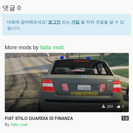
댓글 0
대화에 참여해보세요!
로그인
또는
가입
을 하면 댓글을 달 수 있
습니다.
More mods by
italia mod
:
260
3
FIAT STILO GUARDIA DI FINANZA
1.0
By
italia mod