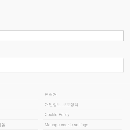
연락처
개인정보 보호정책
Cookie Policy
파일
Manage cookie settings