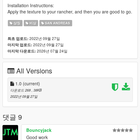
Installation Instructions:
Apply the texture to your rancher, and then you are good to go.
상징
비상
SAN ANDREAS
2022년 09월 27일
최초 업로드:
2022년 09월 27일
마지막 업로드:
2026년 07월 24일
마지막 다운로드:
All Versions
1.0
(current)
다운로드 268
, 38KB
2022년 09월 27일
댓글 9
Bouncyjack
Good work