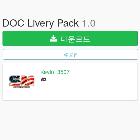
DOC Livery Pack
1.0
다운로드
공유
Kevin_3507