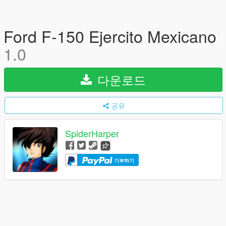
Ford F-150 Ejercito Mexicano
1.0
다운로드
공유
SpiderHarper
기부하기