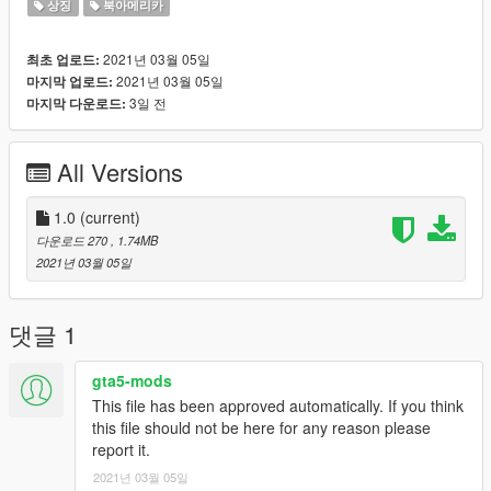
상징
북아메리카
2021년 03월 05일
최초 업로드:
2021년 03월 05일
마지막 업로드:
3일 전
마지막 다운로드:
All Versions
1.0
(current)
다운로드 270
, 1.74MB
2021년 03월 05일
댓글 1
gta5-mods
This file has been approved automatically. If you think
this file should not be here for any reason please
report it.
2021년 03월 05일