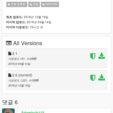
차량 번호판
유럽
SWEDEN
2018년 12월 19일
최초 업로드:
2019년 04월 14일
마지막 업로드:
16시간 전
마지막 다운로드:
All Versions
2.1
다운로드 151
, 4.03MB
2019년 04월 14일
2.0
(current)
다운로드 1,221
, 4.03MB
2018년 12월 19일
댓글 6
Adamisch123