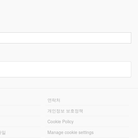
연락처
개인정보 보호정책
Cookie Policy
파일
Manage cookie settings