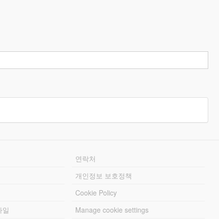
연락처
개인정보 보호정책
Cookie Policy
파일
Manage cookie settings