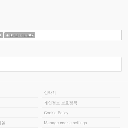
N
LORE FRIENDLY
연락처
개인정보 보호정책
Cookie Policy
파일
Manage cookie settings