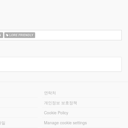
N
LORE FRIENDLY
연락처
개인정보 보호정책
Cookie Policy
파일
Manage cookie settings