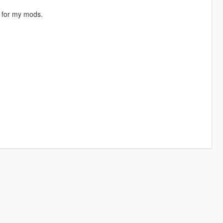
n for my mods.