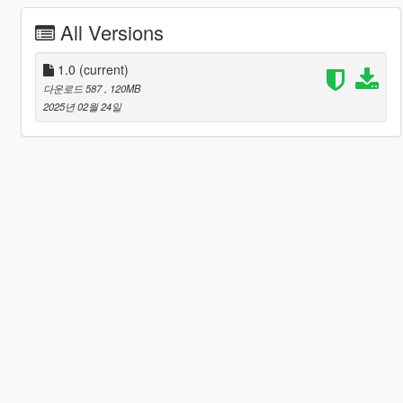
All Versions
1.0
(current)
다운로드 587
, 120MB
2025년 02월 24일