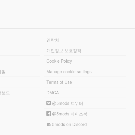
연락처
개인정보 보호정책
Cookie Policy
파일
Manage cookie settings
Terms of Use
리더보드
DMCA
@5mods 트위터
@5mods 페이스북
5mods on Discord