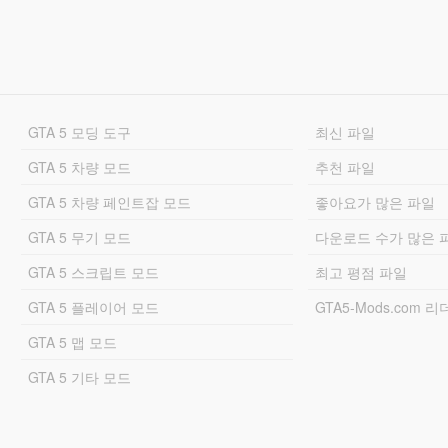
GTA 5 모딩 도구
최신 파일
GTA 5 차량 모드
추천 파일
GTA 5 차량 페인트잡 모드
좋아요가 많은 파일
GTA 5 무기 모드
다운로드 수가 많은 
GTA 5 스크립트 모드
최고 평점 파일
GTA 5 플레이어 모드
GTA5-Mods.com 
GTA 5 맵 모드
GTA 5 기타 모드