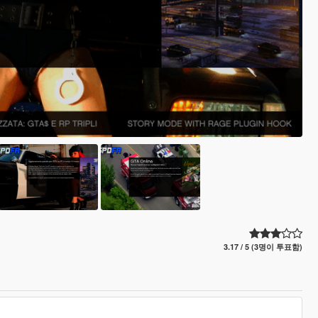
3.17 / 5 (3명이 투표함)