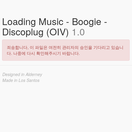
Loading Music - Boogie -
Discoplug (OIV)
1.0
죄송합니다, 이 파일은 여전히 관리자의 승인을 기다리고 있습니
다. 나중에 다시 확인해주시기 바랍니다.
Designed in Alderney
Made in Los Santos