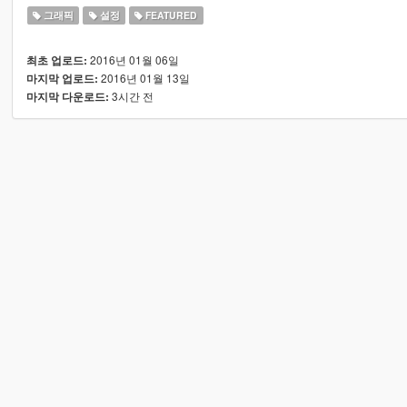
그래픽
설정
FEATURED
2016년 01월 06일
최초 업로드:
2016년 01월 13일
마지막 업로드:
3시간 전
마지막 다운로드: