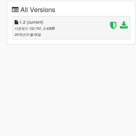
All Versions
1.2
(current)
다운로드 132,743
, 2.42MB
2016년 01월 06일