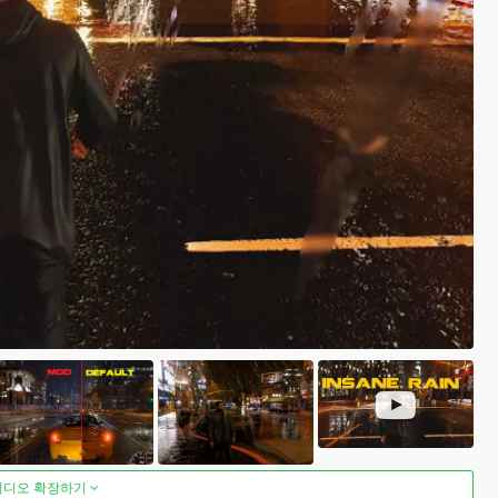
비디오 확장하기