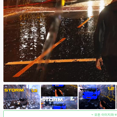
모든 이미지와 