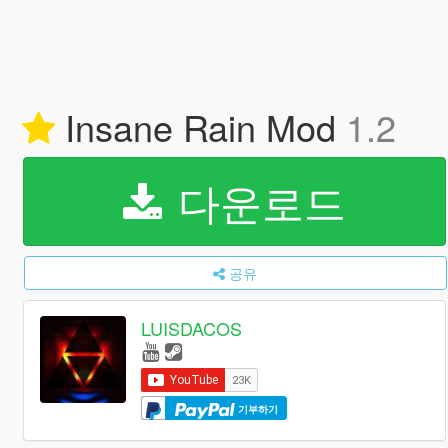
Insane Rain Mod
1.2
다운로드
공유
LUISDACOS
기부하기