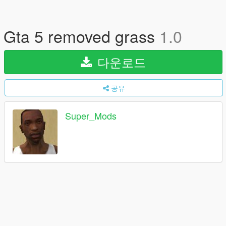
Gta 5 removed grass
1.0
다운로드
공유
Super_Mods