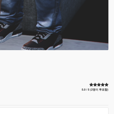
5.0 / 5 (2명이 투표함)