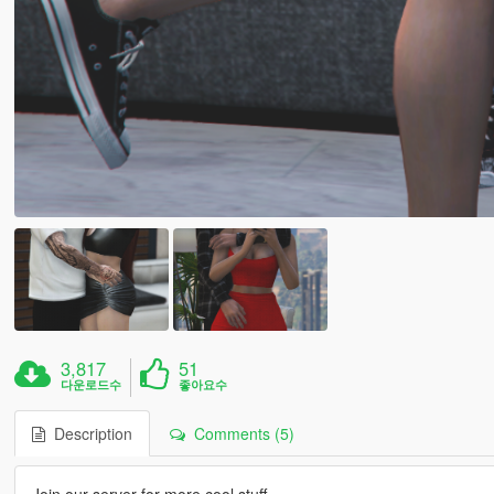
3,817
51
다운로드수
좋아요수
Description
Comments (5)