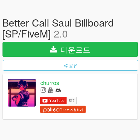
Better Call Saul Billboard
[SP/FiveM]
2.0
다운로드
공유
churros
으로 지원하기