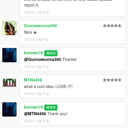
report it.
2021년 11월 30일
Gunnawunna300
Nice 🔥
2021년 12월 01일
batman78
제작자
@Gunnawunna300
Thanks!
2021년 12월 01일
MTN4456
what a cool idea i LOVE IT!
2021년 12월 01일
batman78
제작자
@MTN4456
Thank you!
2021년 12월 01일