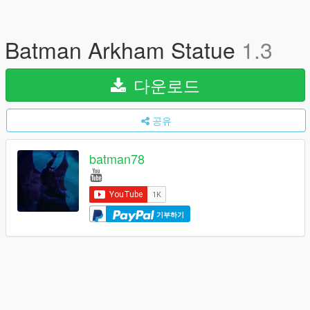
Batman Arkham Statue
1.3
다운로드
공유
batman78
기부하기