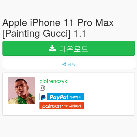
Apple iPhone 11 Pro Max
[Painting Gucci]
1.1
다운로드
공유
piotrenczyk
기부하기
으로 지원하기