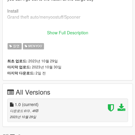
Install
Grand theft auto/menyoostuff/Spooner
if you have any questions, write to discord
Show Full Description
sandman#1466
장면
MENYOO
2023년 10월 29일
최초 업로드:
2023년 10월 30일
마지막 업로드:
2일 전
마지막 다운로드:
All Versions
1.0
(current)
다운로드 613
, 4KB
2023년 10월 29일