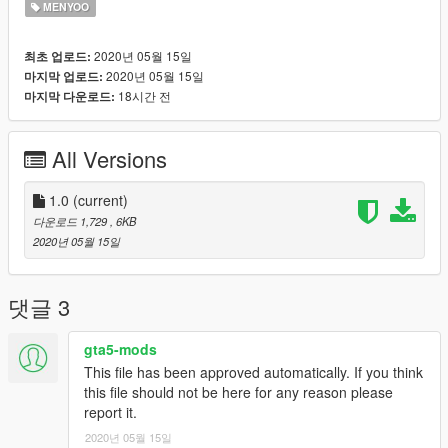
MENYOO
2020년 05월 15일
최초 업로드:
2020년 05월 15일
마지막 업로드:
18시간 전
마지막 다운로드:
All Versions
1.0
(current)
다운로드 1,729
, 6KB
2020년 05월 15일
댓글 3
gta5-mods
This file has been approved automatically. If you think
this file should not be here for any reason please
report it.
2020년 05월 15일