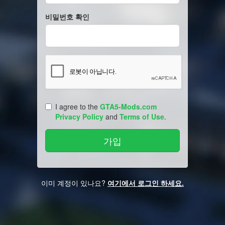
비밀번호 확인
I agree to the
GTA5-Mods.com
Privacy Policy
and
Terms of Use
.
이미 계정이 있나요?
여기에서 로그인 하세요.