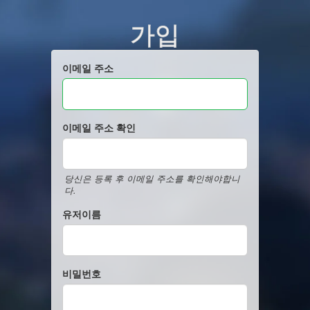
가입
이메일 주소
이메일 주소 확인
당신은 등록 후 이메일 주소를 확인해야합니
다.
유저이름
비밀번호