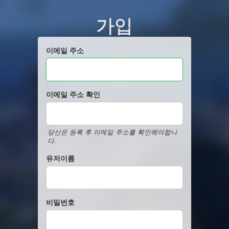
가입
이메일 주소
이메일 주소 확인
당신은 등록 후 이메일 주소를 확인해야합니
다.
유저이름
비밀번호