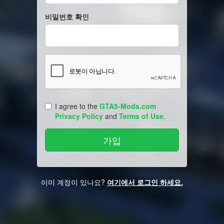
비밀번호 확인
I agree to the
GTA5-Mods.com
Privacy Policy
and
Terms of Use
.
이미 계정이 있나요?
여기에서 로그인 하세요.