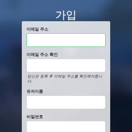
가입
이메일 주소
이메일 주소 확인
당신은 등록 후 이메일 주소를 확인해야합니
다.
유저이름
비밀번호