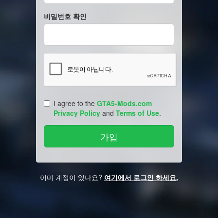
비밀번호 확인
I agree to the
GTA5-Mods.com
Privacy Policy
and
Terms of Use
.
이미 계정이 있나요?
여기에서 로그인 하세요.