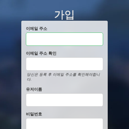
가입
이메일 주소
이메일 주소 확인
당신은 등록 후 이메일 주소를 확인해야합니
다.
유저이름
비밀번호