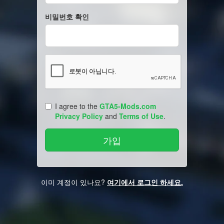
비밀번호 확인
I agree to the
GTA5-Mods.com
Privacy Policy
and
Terms of Use
.
이미 계정이 있나요?
여기에서 로그인 하세요.