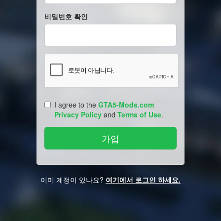
비밀번호 확인
I agree to the
GTA5-Mods.com
Privacy Policy
and
Terms of Use
.
이미 계정이 있나요?
여기에서 로그인 하세요.