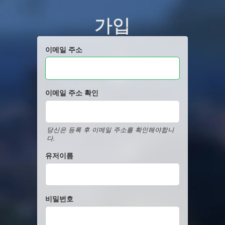
가입
이메일 주소
이메일 주소 확인
당신은 등록 후 이메일 주소를 확인해야합니
다.
유저이름
비밀번호